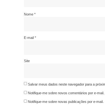
Nome
*
E-mail
*
Site
Salvar meus dados neste navegador para a próxi
Notifique-me sobre novos comentários por e-mail.
Notifique-me sobre novas publicações por e-mail.