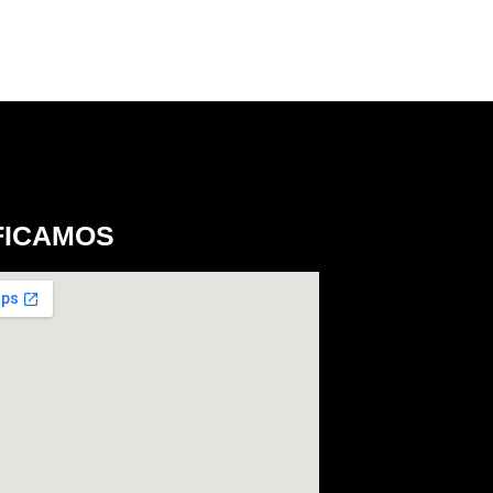
FICAMOS