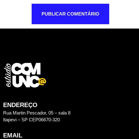
ENDEREÇO
Rua Martin Pescador, 05 – sala 8
Itapevi – SP CEP06670-320
EMAIL