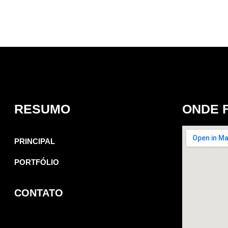
RESUMO
ONDE 
PRINCIPAL
PORTFÓLIO
CONTATO