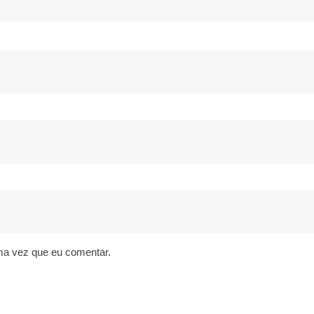
ma vez que eu comentar.