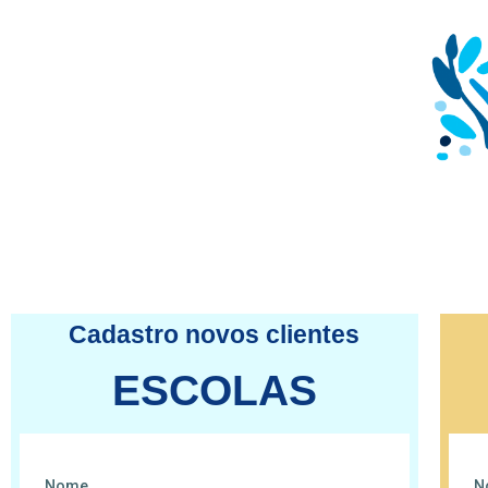
Cadastro novos clientes
ESCOLAS
Nome
N