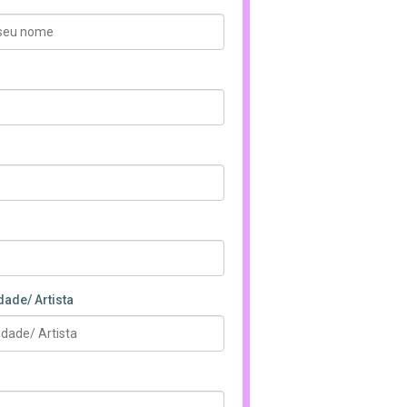
dade/ Artista