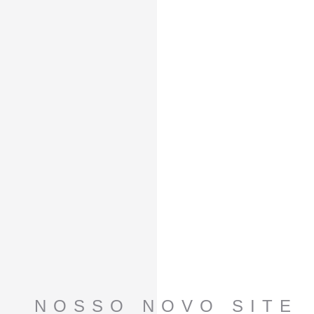
NOSSO NOVO SITE