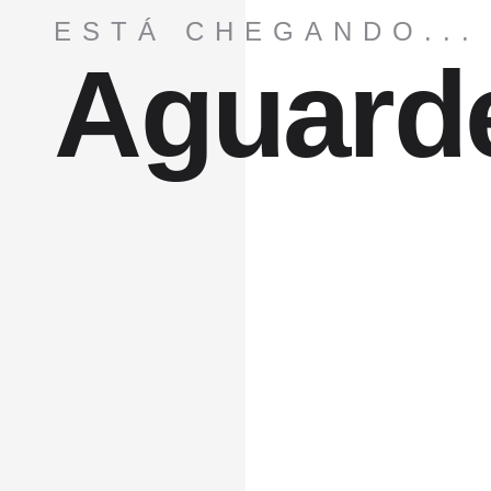
ESTÁ CHEGANDO...
Aguard