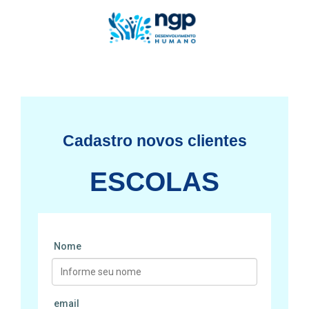
Cadastro novos clientes
ESCOLAS
Nome
email