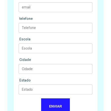
telefone
Escola
Cidade
Estado
ENVIAR