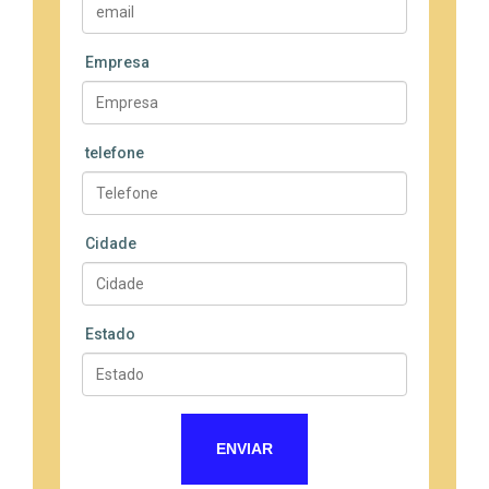
Empresa
telefone
Cidade
Estado
ENVIAR