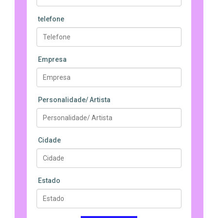
telefone
Empresa
Personalidade/ Artista
Cidade
Estado