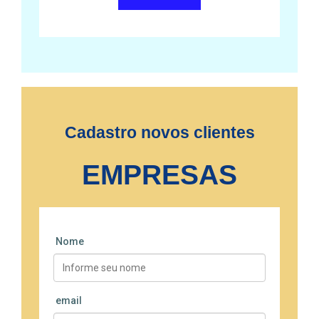
Cadastro novos clientes
EMPRESAS
Nome
email