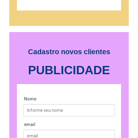
Cadastro novos clientes
PUBLICIDADE
Nome
email